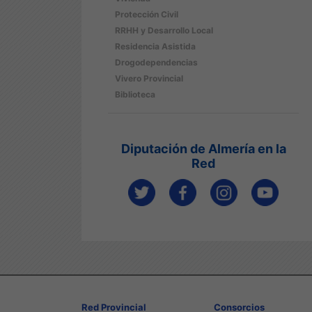
Protección Civil
RRHH y Desarrollo Local
Residencia Asistida
Drogodependencias
Vivero Provincial
Biblioteca
Diputación de Almería en la
Red
Red Provincial
Consorcios