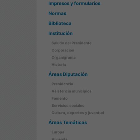
Impresos y formularios
Normas
Biblioteca
Institución
Saludo del Presidente
Corporación
Organigrama
Historia
Áreas Diputación
Presidencia
Asistencia municipios
Fomento
Servicios sociales
Cultura, deportes y juventud
Áreas Temáticas
Europa
Vivienda