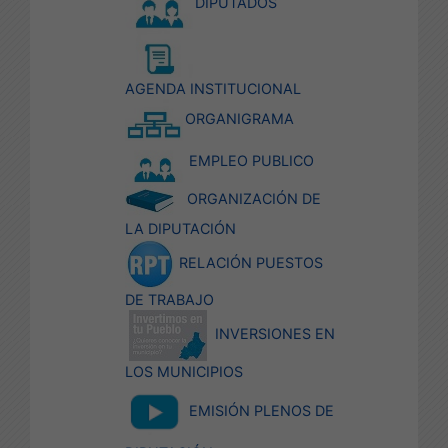
DIPUTADOS
AGENDA INSTITUCIONAL
ORGANIGRAMA
EMPLEO PUBLICO
ORGANIZACIÓN DE
LA DIPUTACIÓN
RELACIÓN PUESTOS
DE TRABAJO
INVERSIONES EN
LOS MUNICIPIOS
EMISIÓN PLENOS DE