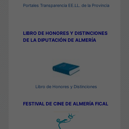
Portales Transparencia EE.LL. de la Provincia
LIBRO DE HONORES Y DISTINCIONES
DE LA DIPUTACIÓN DE ALMERÍA
Libro de Honores y Distinciones
FESTIVAL DE CINE DE ALMERÍA FICAL