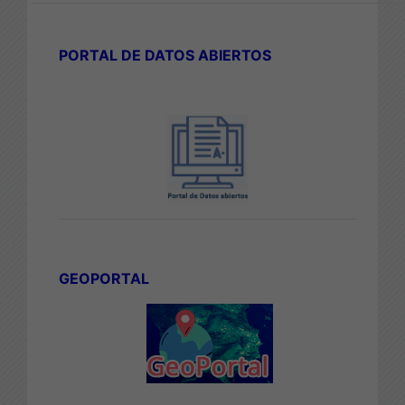
PORTAL DE DATOS ABIERTOS
GEOPORTAL