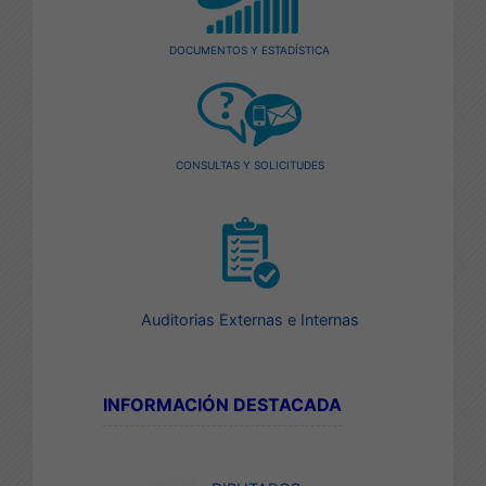
DOCUMENTOS Y ESTADÍSTICA
CONSULTAS Y SOLICITUDES
Auditorias Externas e Internas
INFORMACIÓN DESTACADA