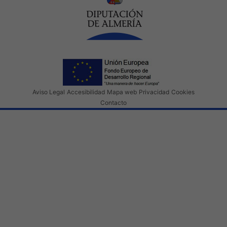
Aviso Legal
Accesibilidad
Mapa web
Privacidad
Cookies
Contacto