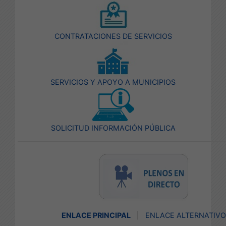
CONTRATACIONES DE SERVICIOS
SERVICIOS Y APOYO A MUNICIPIOS
SOLICITUD INFORMACIÓN PÚBLICA
ENLACE PRINCIPAL
|
ENLACE ALTERNATIVO