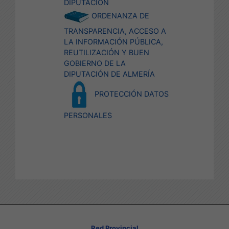
DIPUTACIÓN
ORDENANZA DE
TRANSPARENCIA, ACCESO A
LA INFORMACIÓN PÚBLICA,
REUTILIZACIÓN Y BUEN
GOBIERNO DE LA
DIPUTACIÓN DE ALMERÍA
PROTECCIÓN DATOS
PERSONALES
Red Provincial