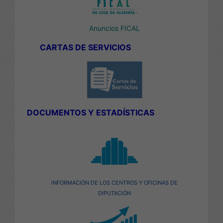
Anuncios FICAL
CARTAS DE SERVICIOS
DOCUMENTOS Y
ESTADÍSTICAS
INFORMACIÓN DE LOS CENTROS Y OFICINAS DE
DIPUTACIÓN