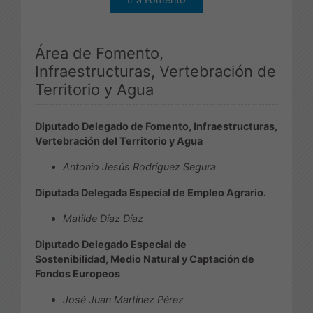
Área de Fomento,
Infraestructuras, Vertebración de
Territorio y Agua
Diputado Delegado de Fomento, Infraestructuras,
Vertebración del Territorio y Agua
Antonio Jesús Rodríguez Segura
Diputada Delegada Especial de Empleo Agrario.
Matilde Díaz Díaz
Diputado Delegado Especial de
Sostenibilidad, Medio Natural y Captación de
Fondos Europeos
José Juan Martínez Pérez