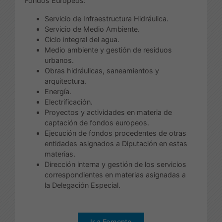
Fondos Europeos:
Servicio de Infraestructura Hidráulica.
Servicio de Medio Ambiente.
Ciclo integral del agua.
Medio ambiente y gestión de residuos
urbanos.
Obras hidráulicas, saneamientos y
arquitectura.
Energía.
Electrificación.
Proyectos y actividades en materia de
captación de fondos europeos.
Ejecución de fondos procedentes de otras
entidades asignados a Diputación en estas
materias.
Dirección interna y gestión de los servicios
correspondientes en materias asignadas a
la Delegación Especial.
Ir a Fomento