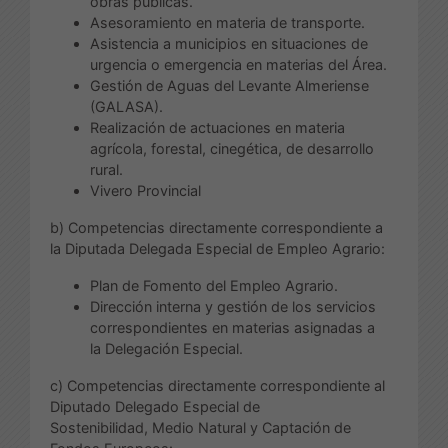
obras públicas.
Asesoramiento en materia de transporte.
Asistencia a municipios en situaciones de
urgencia o emergencia en materias del Área.
Gestión de Aguas del Levante Almeriense
(GALASA).
Realización de actuaciones en materia
agrícola, forestal, cinegética, de desarrollo
rural.
Vivero Provincial
b) Competencias directamente correspondiente a
la Diputada Delegada Especial de Empleo Agrario:
Plan de Fomento del Empleo Agrario.
Dirección interna y gestión de los servicios
correspondientes en materias asignadas a
la Delegación Especial.
c) Competencias directamente correspondiente al
Diputado Delegado Especial de
Sostenibilidad, Medio Natural y Captación de