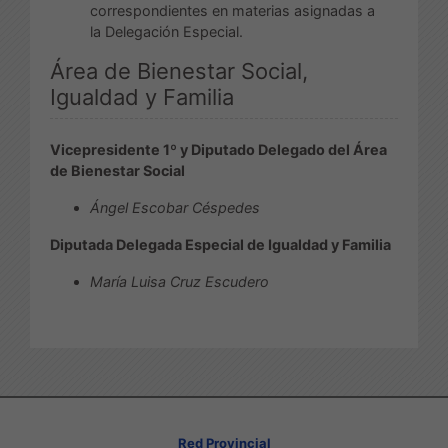
correspondientes en materias asignadas a
la Delegación Especial.
Área de Bienestar Social,
Igualdad y Familia
Vicepresidente 1º y Diputado Delegado del Área
de Bienestar Social
Ángel Escobar Céspedes
Diputada Delegada Especial de Igualdad y Familia
María Luisa Cruz Escudero
Red Provincial