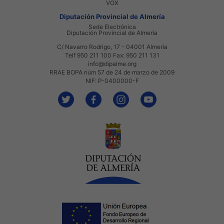
VOX
Diputación Provincial de Almería
Sede Electrónica
Diputación Provincial de Almería
C/ Navarro Rodrigo, 17 - 04001 Almería
Telf 950 211 100 Fax: 950 211 131
info@dipalme.org
RRAE BOPA núm 57 de 24 de marzo de 2009
NIF: P-0400000-F