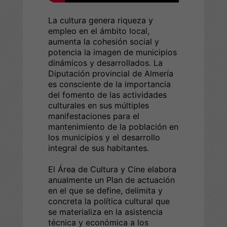
La cultura genera riqueza y
empleo en el ámbito local,
aumenta la cohesión social y
potencia la imagen de municipios
dinámicos y desarrollados. La
Diputación provincial de Almería
es consciente de la importancia
del fomento de las actividades
culturales en sus múltiples
manifestaciones para el
mantenimiento de la población en
los municipios y el desarrollo
integral de sus habitantes.
El Área de Cultura y Cine elabora
anualmente un Plan de actuación
en el que se define, delimita y
concreta la política cultural que
se materializa en la asistencia
técnica y económica a los