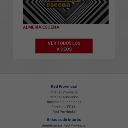
ALMERÍA ESCENA
VER TODOS LOS
VÍDEOS
Red Provincial
Intranet Provincial
Intranet Adheridos
Intranet Beneficiarios
Servicios EE.LL.
Red Provincial
Enlaces de interés
Beneficiarios Red Provincial