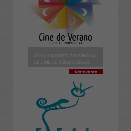
XXXV CIRCUITO PROVINCIAL
DE CINE DE VERANO BAJO
LAS ESTRELLAS-2026
Ver evento