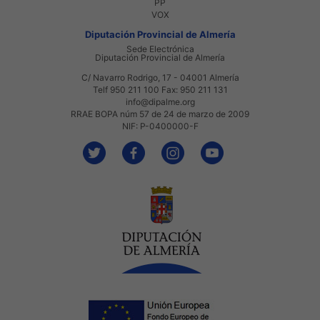
PP
VOX
Diputación Provincial de Almería
Sede Electrónica
Diputación Provincial de Almería
C/ Navarro Rodrigo, 17 - 04001 Almería
Telf 950 211 100 Fax: 950 211 131
info@dipalme.org
RRAE BOPA núm 57 de 24 de marzo de 2009
NIF: P-0400000-F