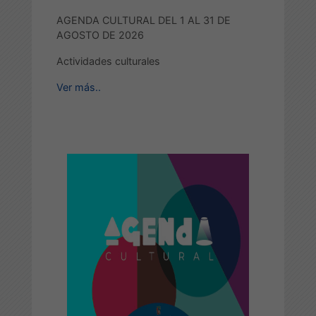
AGENDA CULTURAL DEL 1 AL 31 DE
AGOSTO DE 2026
Actividades culturales
Ver más..