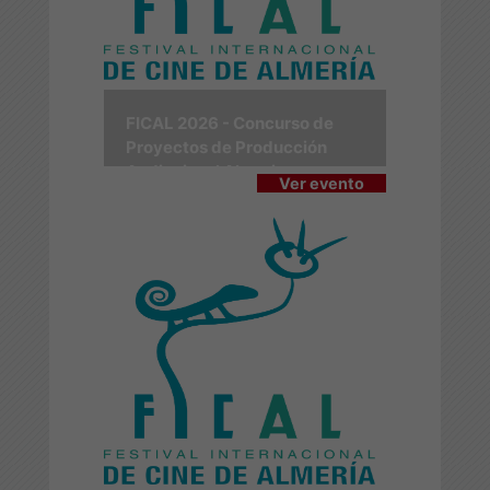
FICAL 2026 - Concurso de
Proyectos de Producción
Audiovisual Almerienses
Ver evento