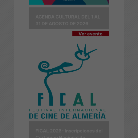
AGENDA CULTURAL DEL 1 AL
31 DE AGOSTO DE 2026
Ver evento
FICAL 2026- Inscripciones del
Certamen Nacional de