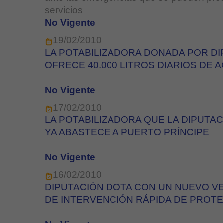
servicios
No Vigente
19/02/2010
LA POTABILIZADORA DONADA POR DIP
OFRECE 40.000 LITROS DIARIOS DE AG
No Vigente
17/02/2010
LA POTABILIZADORA QUE LA DIPUTAC
YA ABASTECE A PUERTO PRÍNCIPE
No Vigente
16/02/2010
DIPUTACIÓN DOTA CON UN NUEVO V
DE INTERVENCIÓN RÁPIDA DE PROTE