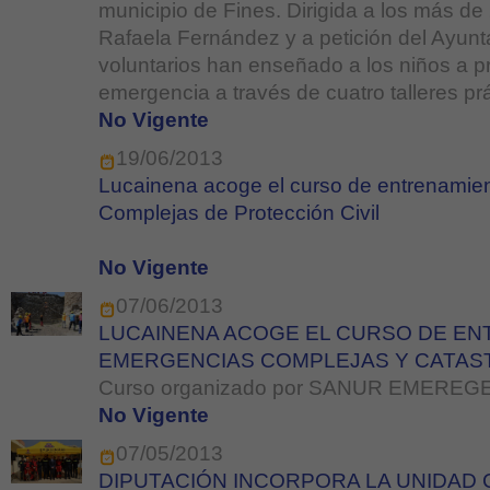
municipio de Fines. Dirigida a los más d
Rafaela Fernández y a petición del Ayunt
voluntarios han enseñado a los niños a 
emergencia a través de cuatro talleres prá
No Vigente
19/06/2013
Lucainena acoge el curso de entrenamie
Complejas de Protección Civil
No Vigente
07/06/2013
LUCAINENA ACOGE EL CURSO DE EN
EMERGENCIAS COMPLEJAS Y CATAS
Curso organizado por SANUR EMEREG
No Vigente
07/05/2013
DIPUTACIÓN INCORPORA LA UNIDAD 