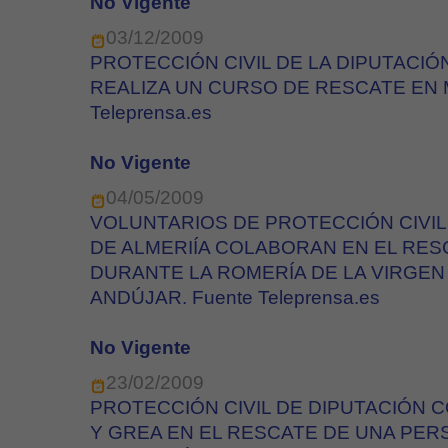
No Vigente
03/12/2009
PROTECCIÓN CIVIL DE LA DIPUTACIÓ
REALIZA UN CURSO DE RESCATE EN M
Teleprensa.es
No Vigente
04/05/2009
VOLUNTARIOS DE PROTECCIÓN CIVIL
DE ALMERIÍA COLABORAN EN EL RES
DURANTE LA ROMERÍA DE LA VIRGEN
ANDÚJAR. Fuente Teleprensa.es
No Vigente
23/02/2009
PROTECCIÓN CIVIL DE DIPUTACIÓN 
Y GREA EN EL RESCATE DE UNA PER