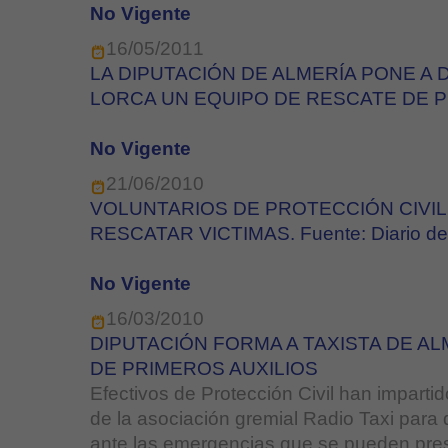
No Vigente
16/05/2011
LA DIPUTACIÓN DE ALMERÍA PONE A 
LORCA UN EQUIPO DE RESCATE DE P
No Vigente
21/06/2010
VOLUNTARIOS DE PROTECCIÓN CIVIL
RESCATAR VICTIMAS. Fuente: Diario de 
No Vigente
16/03/2010
DIPUTACIÓN FORMA A TAXISTA DE AL
DE PRIMEROS AUXILIOS
Efectivos de Protección Civil han impartid
de la asociación gremial Radio Taxi para
ante las emergencias que se pueden pre