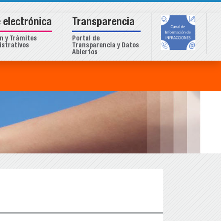
 electrónica
Transparencia
n y Trámites
Portal de
strativos
Transparencia y Datos
Abiertos