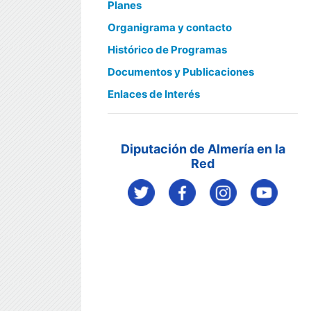
Planes
Organigrama y contacto
Histórico de Programas
Documentos y Publicaciones
Enlaces de Interés
Diputación de Almería en la
Red