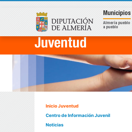
Municipios
Almería pueblo
a pueblo
Juventud
Inicio Juventud
Centro de Información Juvenil
Noticias